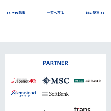
<< 次の記事
一覧へ戻る
前の記事 >>
PARTNER