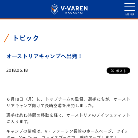
トピック
オーストリアキャンプへ出発！
2018.06.18
６月18日（月）に、トップチームの監督、選手たちが、オースト
リアキャンプ向けて長崎空港を出発しました。
選手は約15時間の移動を経て、オーストリアのノイシュティフト
に入ります。
キャンプの情報は、V・ファーレン長崎のホームページ、ツイッ
ター、You Tube、フェイスブックで、随時アップします！