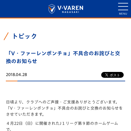
トピック
「V・ファーレンポンチョ」不具合のお詫びと交
換のお知らせ
2018.04.28
日頃より、クラブへのご声援・ご支援ありがとうございます。
「V・ファーレンポンチョ」不具合のお詫びと交換のお知らせを
させていただきます。
４月22日（日）に開催されたJ１リーグ第９節のホームゲーム
で、