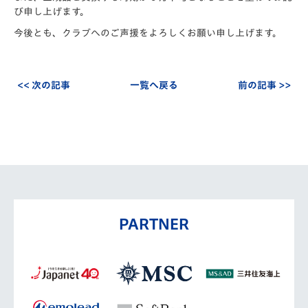
び申し上げます。
今後とも、クラブへのご声援をよろしくお願い申し上げます。
<< 次の記事
一覧へ戻る
前の記事 >>
PARTNER