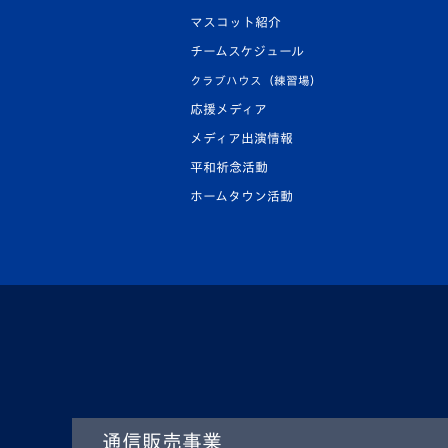
マスコット紹介
チームスケジュール
クラブハウス（練習場）
応援メディア
メディア出演情報
平和祈念活動
ホームタウン活動
通信販売事業