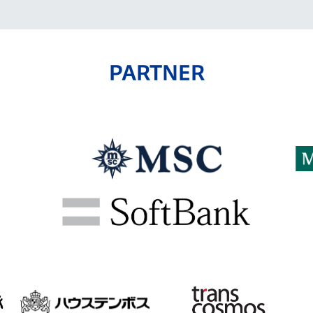
PARTNER