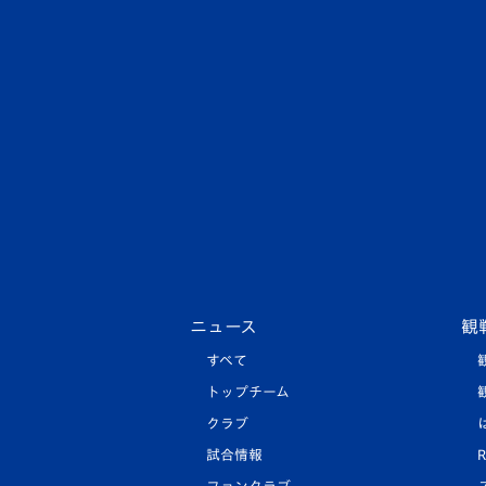
ニュース
観
すべて
トップチーム
クラブ
試合情報
R