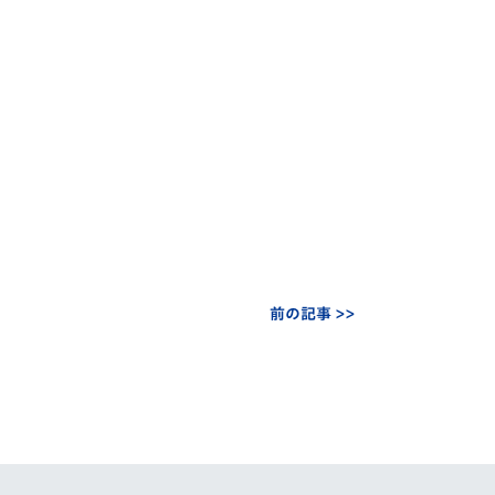
前の記事 >>