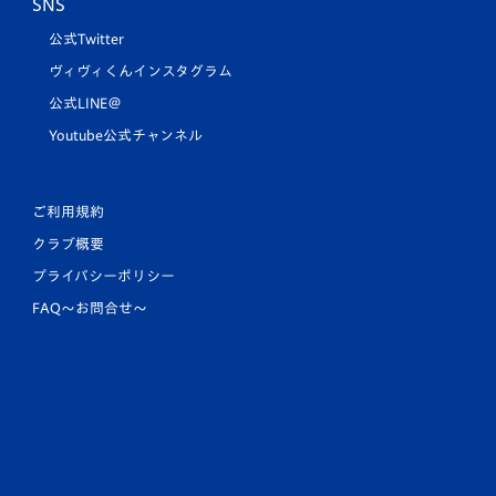
SNS
公式Twitter
ヴィヴィくんインスタグラム
公式LINE＠
Youtube公式チャンネル
ご利用規約
クラブ概要
プライバシーポリシー
FAQ〜お問合せ〜