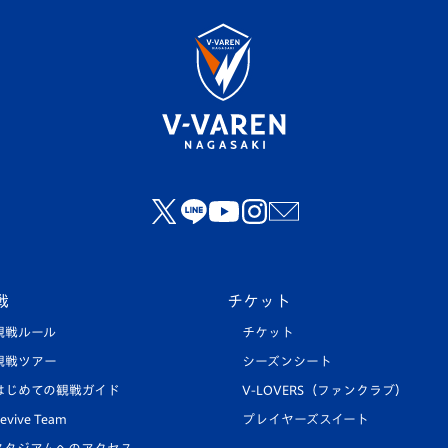
戦
チケット
観戦ルール
チケット
観戦ツアー
シーズンシート
はじめての観戦ガイド
V-LOVERS（ファンクラブ）
evive Team
プレイヤーズスイート