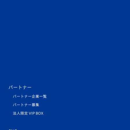
パートナー
パートナー企業一覧
パートナー募集
法人限定 VIP BOX