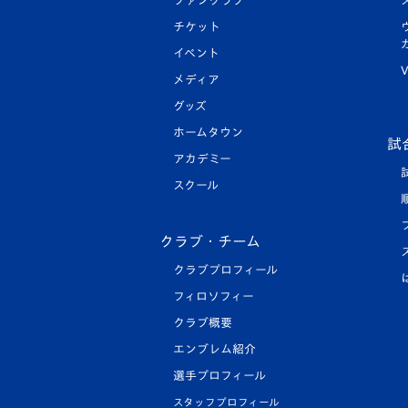
ファンクラブ
チケット
イベント
V
メディア
グッズ
ホームタウン
試
アカデミー
スクール
クラブ・チーム
クラブプロフィール
フィロソフィー
クラブ概要
エンブレム紹介
選手プロフィール
スタッフプロフィール