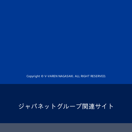
Copyright © V-VAREN NAGASAKI. ALL RIGHT RESERVED.
ジャパネットグループ関連サイト