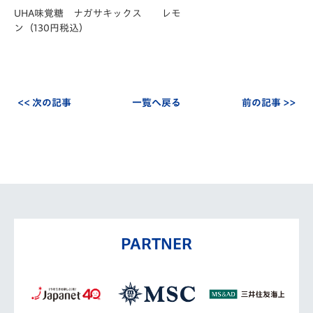
UHA味覚糖 ナガサキックス レモ
ン
（130円税込）
<< 次の記事
一覧へ戻る
前の記事 >>
PARTNER