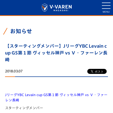
お知らせ
【スターティングメンバー】JリーグYBC Levain c
up GS第１節 ヴィッセル神戸 vs Ｖ・ファーレン長
崎
2018.03.07
JリーグYBC Levain cup GS第１節 ヴィッセル神戸 vs Ｖ・ファー
レン長崎
スターティングメンバー