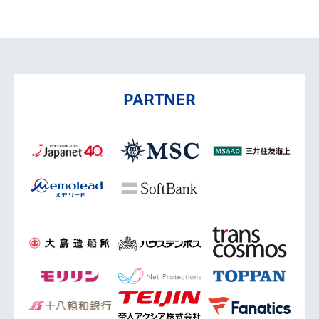
PARTNER