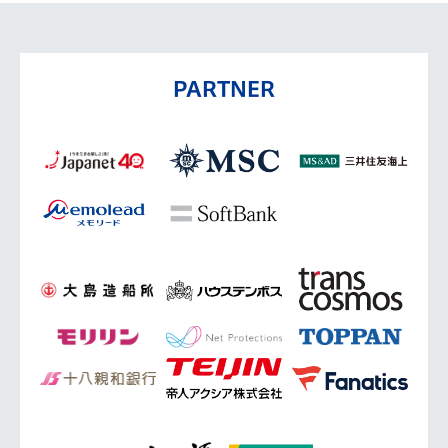
PARTNER