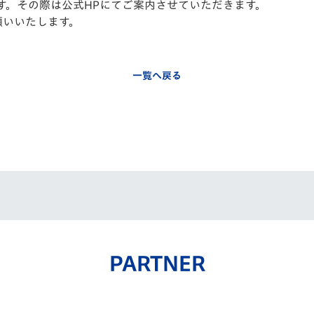
す。その際は公式HPにてご案内させていただきます。
願いいたします。
一覧へ戻る
PARTNER