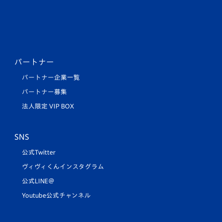
パートナー
パートナー企業一覧
パートナー募集
法人限定 VIP BOX
SNS
公式Twitter
ヴィヴィくんインスタグラム
公式LINE＠
Youtube公式チャンネル