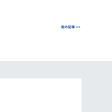
前の記事 >>