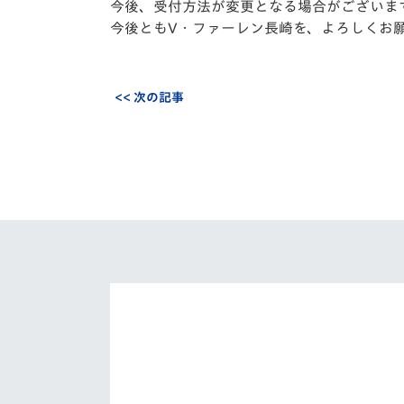
今後、受付方法が変更となる場合がございま
今後ともV・ファーレン長崎を、よろしくお
<< 次の記事