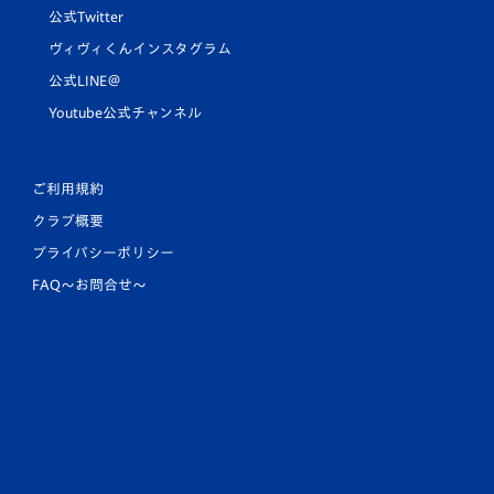
公式Twitter
ヴィヴィくんインスタグラム
公式LINE＠
Youtube公式チャンネル
ご利用規約
クラブ概要
プライバシーポリシー
FAQ〜お問合せ〜