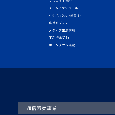
マスコット紹介
チームスケジュール
クラブハウス（練習場）
応援メディア
メディア出演情報
平和祈念活動
ホームタウン活動
通信販売事業