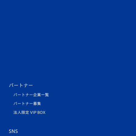
パートナー
パートナー企業一覧
パートナー募集
法人限定 VIP BOX
SNS