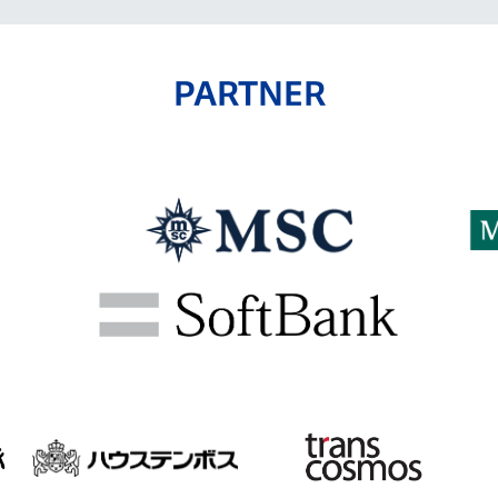
PARTNER