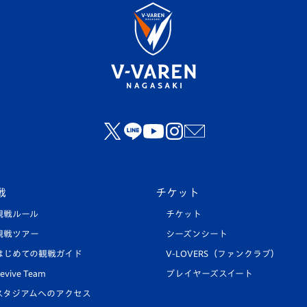
戦
チケット
観戦ルール
チケット
観戦ツアー
シーズンシート
はじめての観戦ガイド
V-LOVERS（ファンクラブ）
evive Team
プレイヤーズスイート
スタジアムへのアクセス