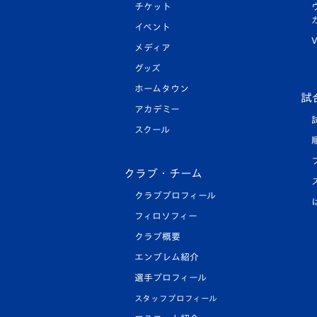
チケット
イベント
V
メディア
グッズ
ホームタウン
試
アカデミー
スクール
クラブ・チーム
クラブプロフィール
フィロソフィー
クラブ概要
エンブレム紹介
選手プロフィール
スタッフプロフィール