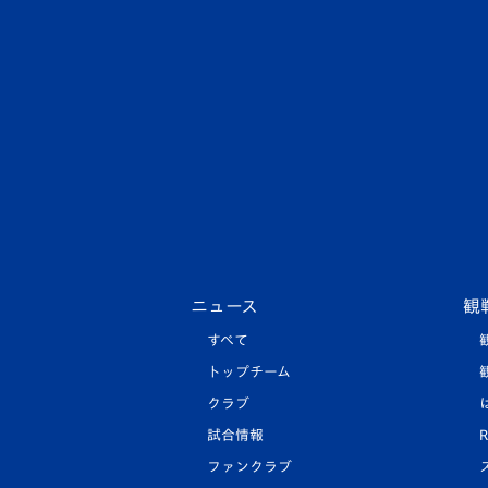
ニュース
観
すべて
トップチーム
クラブ
試合情報
R
ファンクラブ