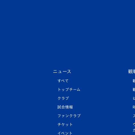
ニュース
観
すべて
トップチーム
クラブ
試合情報
R
ファンクラブ
チケット
イベント