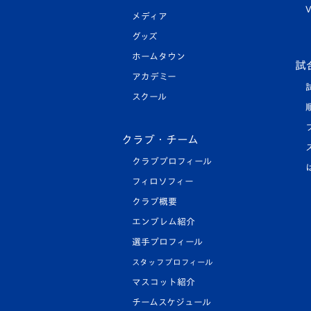
V
メディア
グッズ
ホームタウン
試
アカデミー
スクール
クラブ・チーム
クラブプロフィール
フィロソフィー
クラブ概要
エンブレム紹介
選手プロフィール
スタッフプロフィール
マスコット紹介
チームスケジュール