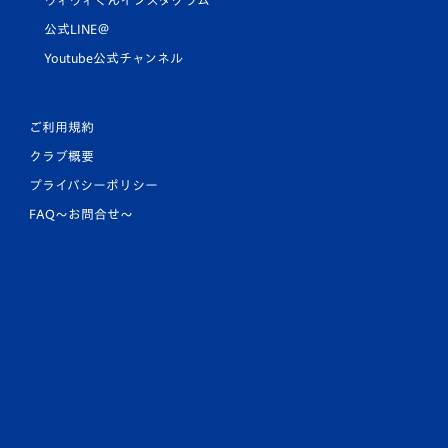
ヴィヴィくんインスタグラム
公式LINE＠
Youtube公式チャンネル
ご利用規約
クラブ概要
プライバシーポリシー
FAQ〜お問合せ〜