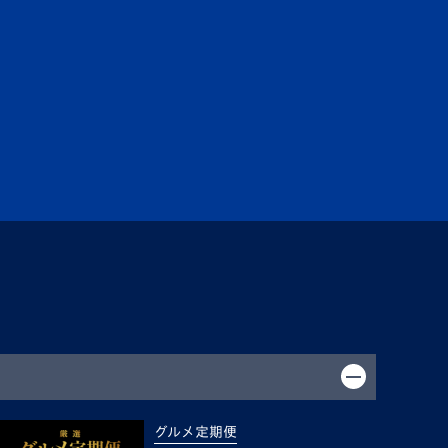
グルメ定期便