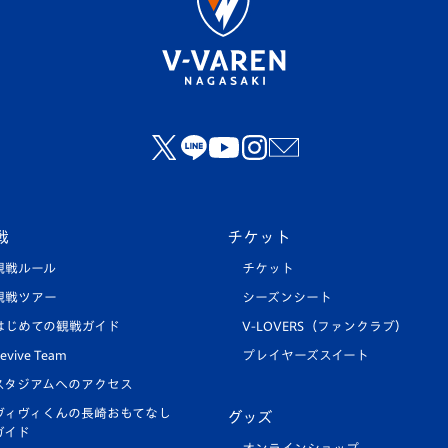
戦
チケット
観戦ルール
チケット
観戦ツアー
シーズンシート
はじめての観戦ガイド
V-LOVERS（ファンクラブ）
evive Team
プレイヤーズスイート
スタジアムへのアクセス
ヴィヴィくんの長崎おもてなし
グッズ
ガイド