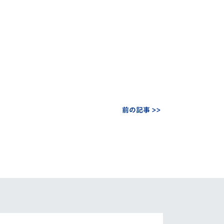
前の記事 >>