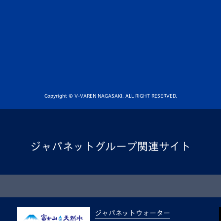
Copyright © V-VAREN NAGASAKI. ALL RIGHT RESERVED.
ジャパネットグループ関連サイト
ジャパネットウォーター