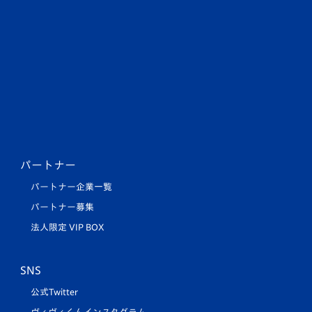
パートナー
パートナー企業一覧
パートナー募集
法人限定 VIP BOX
SNS
公式Twitter