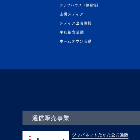
クラブハウス（練習場）
応援メディア
メディア出演情報
平和祈念活動
ホームタウン活動
通信販売事業
ジャパネットたかた公式通販