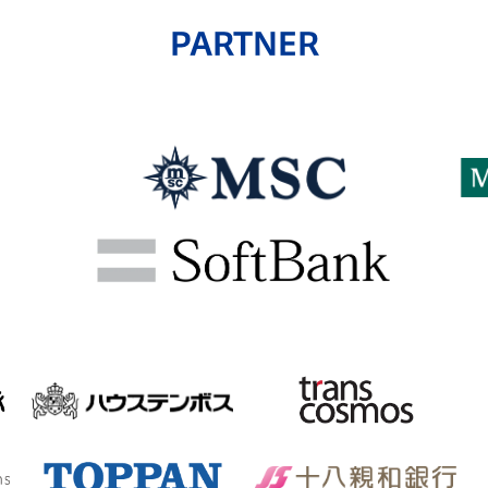
PARTNER