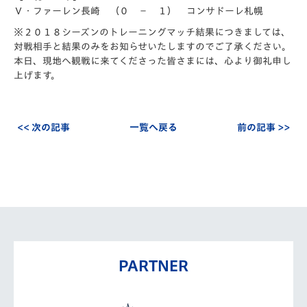
Ｖ・ファーレン長崎 （０ － １） コンサドーレ札幌
※２０１８シーズンのトレーニングマッチ結果につきましては、
対戦相手と結果のみをお知らせいたしますのでご了承ください。
本日、現地へ観戦に来てくださった皆さまには、心より御礼申し
上げます。
<< 次の記事
一覧へ戻る
前の記事 >>
PARTNER