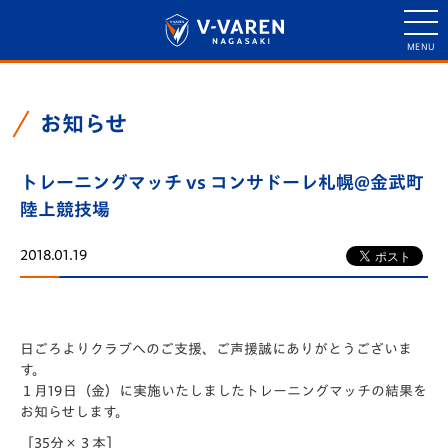
お知らせ
トレーニングマッチ vs コンサドーレ札幌@金武町
陸上競技場
2018.01.19
日ごろよりクラブへのご支援、ご声援誠にありがとうございま
す。
１月19日（金）に実施いたしましたトレーニングマッチの結果を
お知らせします。
［35分×３本］