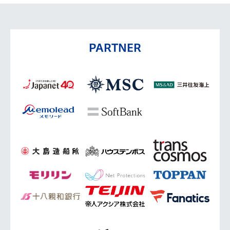
PARTNER