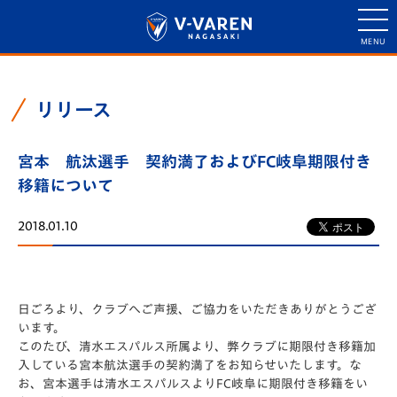
リリース
宮本 航汰選手 契約満了およびFC岐阜期限付き
移籍について
2018.01.10
日ごろより、クラブへご声援、ご協力をいただきありがとうござ
います。
このたび、清水エスパルス所属より、弊クラブに期限付き移籍加
入している宮本航汰選手の契約満了をお知らせいたします。な
お、宮本選手は清水エスパルスよりFC岐阜に期限付き移籍をい