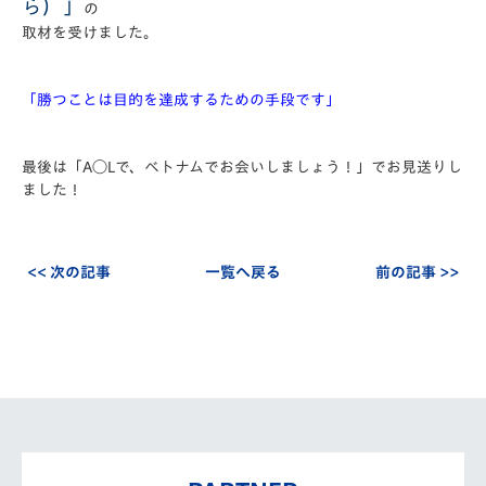
ら）」
の
取材を受けました。
「勝つことは目的を達成するための手段です」
最後は「A◯Lで、ベトナムでお会いしましょう！」でお見送りし
ました！
<< 次の記事
一覧へ戻る
前の記事 >>