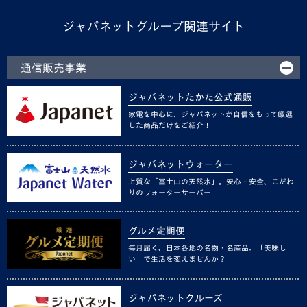
ジャパネットグループ関連サイト
通信販売事業
ジャパネットたかた公式通販
家電を中心に、ジャパネットが自信をもって厳選
した商品だけをご紹介！
ジャパネットウォーター
上質な「富士山の天然水」。安心・安全、こだわ
りのウォーターサーバー
グルメ定期便
毎月届く、日本各地の名物・名産品。「美味し
い」で生活を変えませんか？
ジャパネットクルーズ