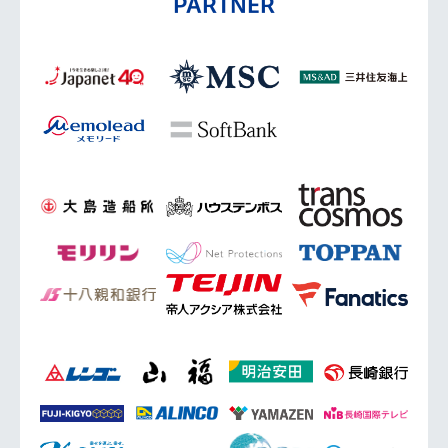
PARTNER