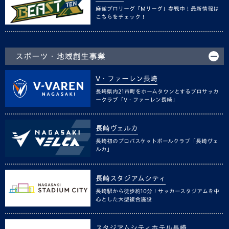
麻雀プロリーグ「Mリーグ」参戦中！最新情報は
こちらをチェック！
スポーツ・地域創生事業
V・ファーレン長崎
長崎県内21市町をホームタウンとするプロサッカ
ークラブ「V・ファーレン長崎」
長崎ヴェルカ
長崎初のプロバスケットボールクラブ「長崎ヴェ
ルカ」
長崎スタジアムシティ
長崎駅から徒歩約10分！サッカースタジアムを中
心とした大型複合施設
スタジアムシティホテル長崎