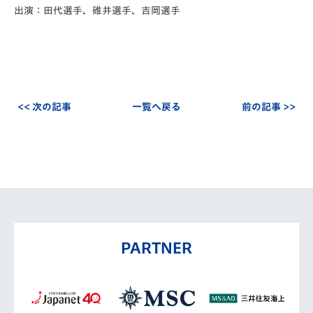
出演：田代選手、碓井選手、吉岡選手
<< 次の記事
一覧へ戻る
前の記事 >>
PARTNER