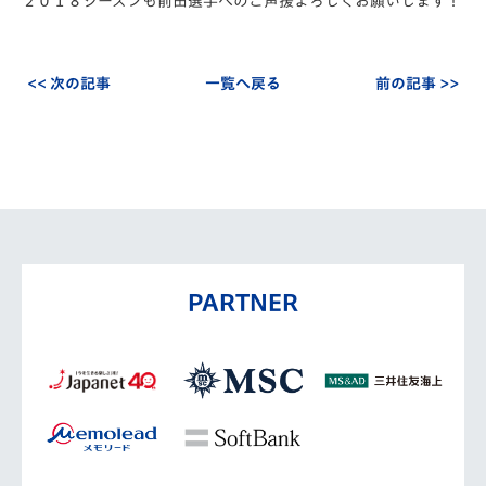
２０１８シーズンも前田選手へのご声援よろしくお願いします！
<< 次の記事
一覧へ戻る
前の記事 >>
PARTNER