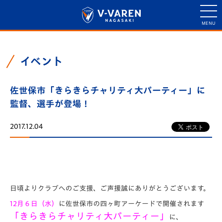
イベント
佐世保市「きらきらチャリティ大パーティー」に
監督、選手が登場！
2017.12.04
日頃よりクラブへのご支援、ご声援誠にありがとうございます。
12月６日（水）
に佐世保市の四ヶ町アーケードで開催されます
「きらきらチャリティ大パーティー」
に、