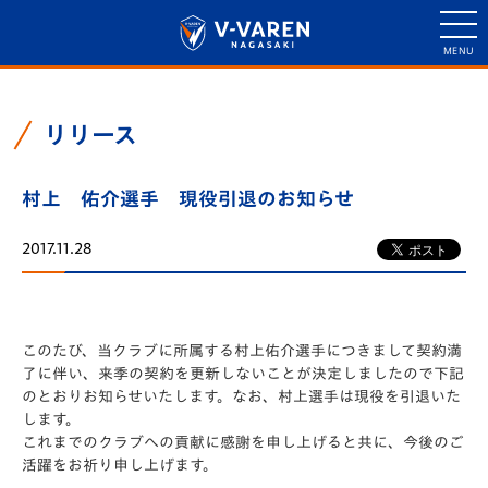
リリース
村上 佑介選手 現役引退のお知らせ
2017.11.28
このたび、当クラブに所属する村上佑介選手につきまして契約満
了に伴い、来季の契約を更新しないことが決定しましたので下記
のとおりお知らせいたします。なお、村上選手は現役を引退いた
します。
これまでのクラブへの貢献に感謝を申し上げると共に、今後のご
活躍をお祈り申し上げます。