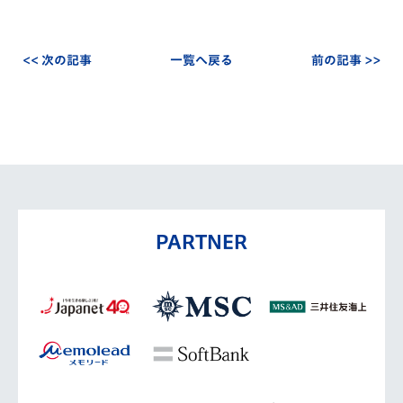
<< 次の記事
一覧へ戻る
前の記事 >>
PARTNER