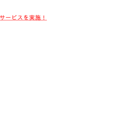
サービスを実施！