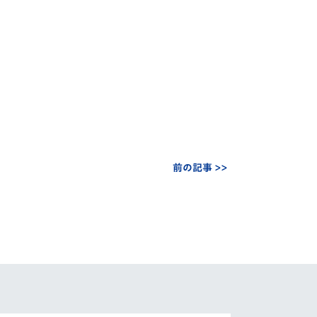
前の記事 >>