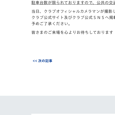
駐車台数が限られておりますので、公共の交
当日、クラブオフィシャルカメラマンが撮影
クラブ公式サイト及びクラブ公式ＳＮＳへ掲
予めご了承ください。
皆さまのご来場を心よりお待ちしております
<< 次の記事