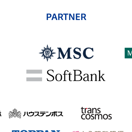
PARTNER