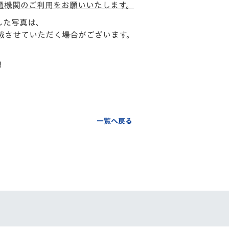
通機関のご利用をお願いいたします。
した写真は、
載させていただく場合がございます。
！
一覧へ戻る