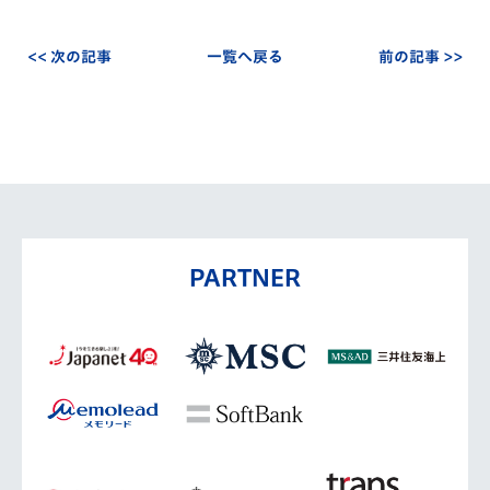
<< 次の記事
一覧へ戻る
前の記事 >>
PARTNER