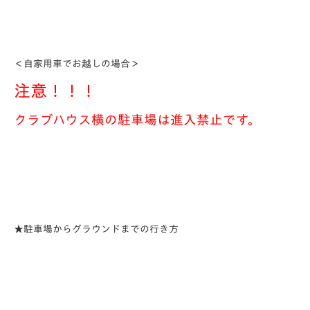
＜自家用車でお越しの場合＞
注意！！！
クラブハウス横の駐車場は進入禁止です。
★駐車場からグラウンドまでの行き方