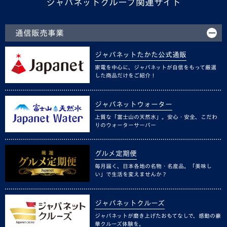
ジャパネットグループ関連サイト
通信販売事業
ジャパネットたかた公式通販
家電を中心に、ジャパネットが自信をもって厳選
した商品だけをご紹介！
ジャパネットウォーター
上質な「富士山の天然水」。安心・安全、こだわ
りのウォーターサーバー
グルメ定期便
毎月届く、日本各地の名物・名産品。「美味し
い」で生活を変えませんか？
ジャパネットクルーズ
ジャパネットが磨き上げたおもてなしで、感動の豪
華クルーズ体験を。