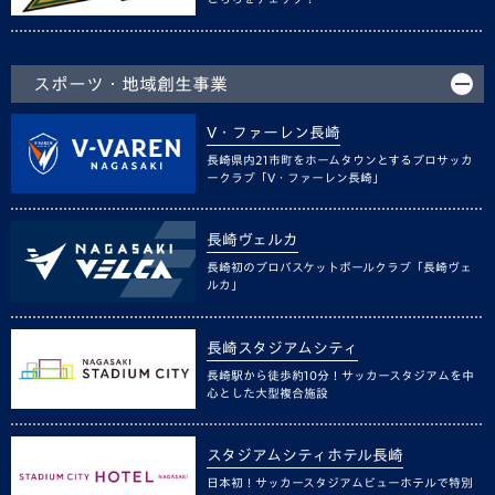
スポーツ・地域創生事業
V・ファーレン長崎
長崎県内21市町をホームタウンとするプロサッカ
ークラブ「V・ファーレン長崎」
長崎ヴェルカ
長崎初のプロバスケットボールクラブ「長崎ヴェ
ルカ」
長崎スタジアムシティ
長崎駅から徒歩約10分！サッカースタジアムを中
心とした大型複合施設
スタジアムシティホテル長崎
日本初！サッカースタジアムビューホテルで特別