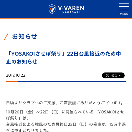
お知らせ
「YOSAKOIさせぼ祭り」22日台風接近のため中
止のお知らせ
2017.10.22
日頃よりクラブへのご支援、ご声援誠にありがとうございます。
10月20日（金）～22日（日）に開催されている「YOSAKOIさせ
ぼ祭り」は、
台風接近による強風のため最終日22日（日）の催事が、15時半過
ぎに中止となりました。