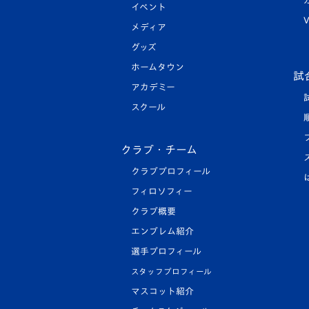
イベント
V
メディア
グッズ
ホームタウン
試
アカデミー
スクール
クラブ・チーム
クラブプロフィール
フィロソフィー
クラブ概要
エンブレム紹介
選手プロフィール
スタッフプロフィール
マスコット紹介