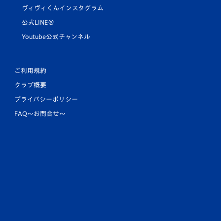
ヴィヴィくんインスタグラム
公式LINE＠
Youtube公式チャンネル
ご利用規約
クラブ概要
プライバシーポリシー
FAQ〜お問合せ〜