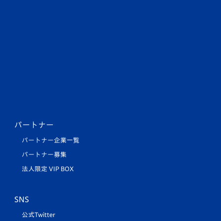
パートナー
パートナー企業一覧
パートナー募集
法人限定 VIP BOX
SNS
公式Twitter