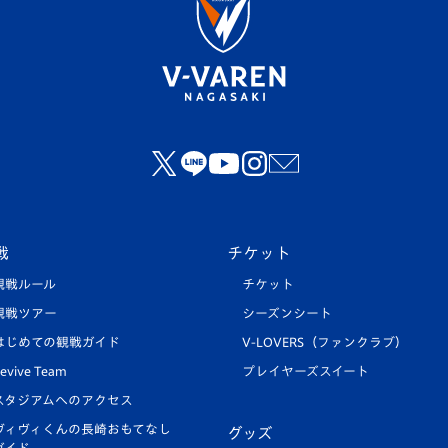
戦
チケット
観戦ルール
チケット
観戦ツアー
シーズンシート
はじめての観戦ガイド
V-LOVERS（ファンクラブ）
evive Team
プレイヤーズスイート
スタジアムへのアクセス
ヴィヴィくんの長崎おもてなし
グッズ