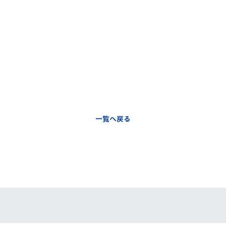
一覧へ戻る