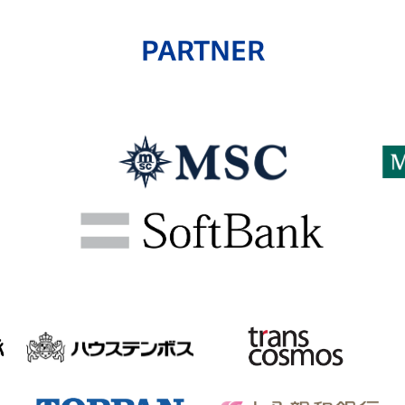
PARTNER