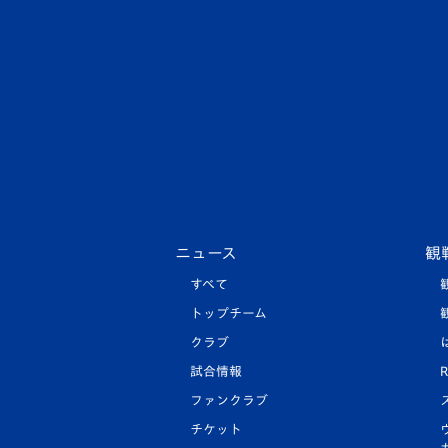
ニュース
観
すべて
トップチーム
クラブ
試合情報
R
ファンクラブ
チケット