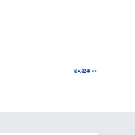
前の記事 >>