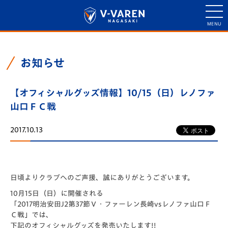
お知らせ
【オフィシャルグッズ情報】10/15（日）レノファ
山口ＦＣ戦
2017.10.13
日頃よりクラブへのご声援、誠にありがとうございます。
10月15日（日）に開催される
「2017明治安田J2第37節Ｖ・ファーレン長崎vsレノファ山口Ｆ
Ｃ戦」では、
下記のオフィシャルグッズを発売いたします!!