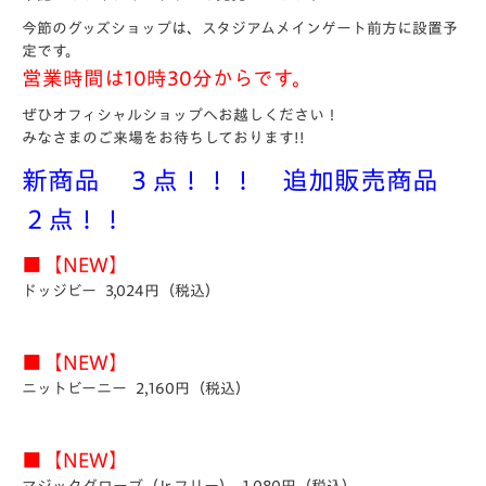
今節のグッズショップは、スタジアムメインゲート前方に設置予
定です。
営業時間は10時30分からです。
ぜひオフィシャルショップへお越しください！
みなさまのご来場をお待ちしております!!
新商品 ３点！！！ 追加販売商品
２点！！
■【NEW】
ドッジビー 3,024円（税込）
■【NEW】
ニットビーニー 2,160円（税込）
■【NEW】