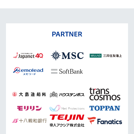
PARTNER