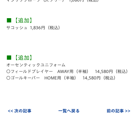
マジックグローブ（Jr.フリー） 1,080円（税込）
■【追加】
サコッシュ 1,836円（税込）
■【追加】
オーセンティックユニフォーム
○フィールドプレイヤー AWAY用（半袖） 14,580円（税込）
○ゴールキーパー HOME用（半袖） 14,580円（税込）
<< 次の記事
一覧へ戻る
前の記事 >>