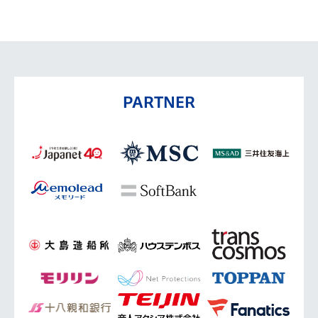
PARTNER