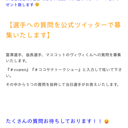
ゼント致します
【選手への質問を公式ツイッターで募
集いたします】
富澤選手、翁長選手、マスコットのヴィヴィくんへの質問を募集
いたします。
『＃vvaren』『＃ココサテトークショー』と入力して呟いて下さ
い。
その中から５つの質問を抜粋して当日選手がお答えいたします。
たくさんの質問お待ちしております！！