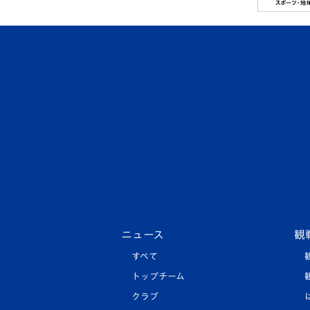
ニュース
観
すべて
トップチーム
クラブ