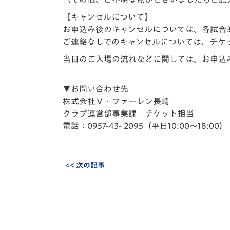
【キャンセルについて】
お申込み後のキャンセルについては、各試合
ご連絡なしでのキャンセルについては、チケ
当日のご入場の流れなどに関しては、お申込
▼お問い合わせ先
株式会社Ｖ・ファーレン長崎
クラブ運営部事業課 チケット担当
電話：0957-43- 2095（平日10:00～18:00）
<< 次の記事