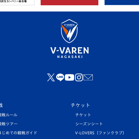
戦
チケット
観戦ルール
チケット
観戦ツアー
シーズンシート
はじめての観戦ガイド
V-LOVERS（ファンクラブ）