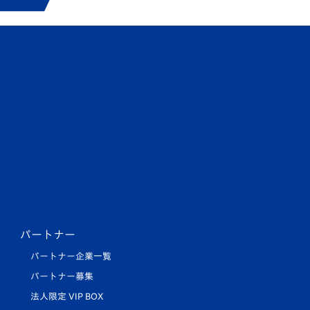
パートナー
パートナー企業一覧
パートナー募集
法人限定 VIP BOX