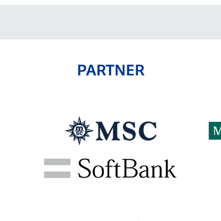
PARTNER