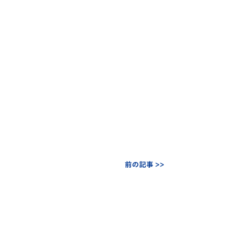
前の記事 >>