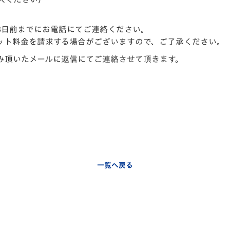
3日前までにお電話にてご連絡ください。
ット料金を請求する場合がございますので、ご了承ください。
み頂いたメールに返信にてご連絡させて頂きます。
一覧へ戻る