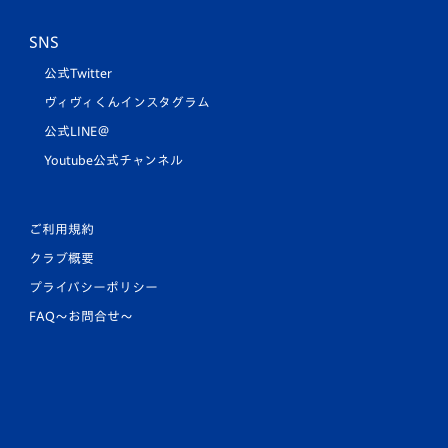
SNS
公式Twitter
ヴィヴィくんインスタグラム
公式LINE＠
Youtube公式チャンネル
ご利用規約
クラブ概要
プライバシーポリシー
FAQ〜お問合せ〜