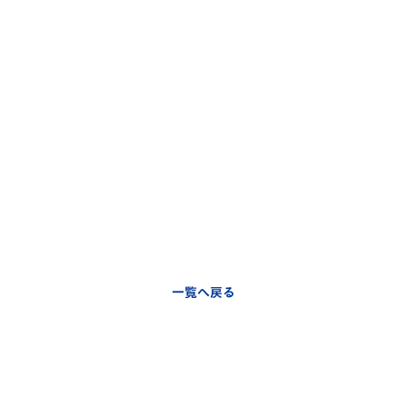
一覧へ戻る