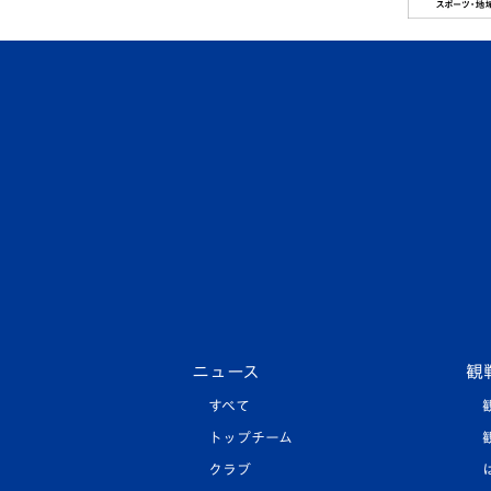
ニュース
観
すべて
トップチーム
クラブ