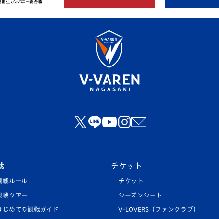
戦
チケット
観戦ルール
チケット
観戦ツアー
シーズンシート
はじめての観戦ガイド
V-LOVERS（ファンクラブ）