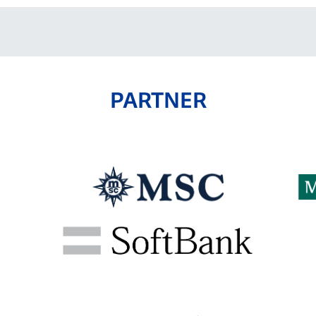
PARTNER