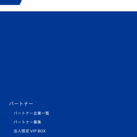
パートナー
パートナー企業一覧
パートナー募集
法人限定 VIP BOX