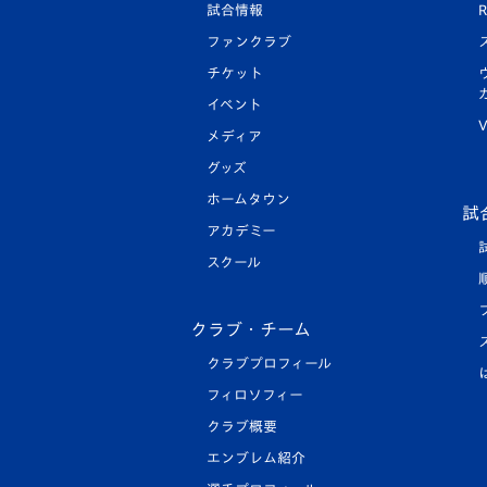
試合情報
R
ファンクラブ
チケット
イベント
V
メディア
グッズ
ホームタウン
試
アカデミー
スクール
クラブ・チーム
クラブプロフィール
フィロソフィー
クラブ概要
エンブレム紹介