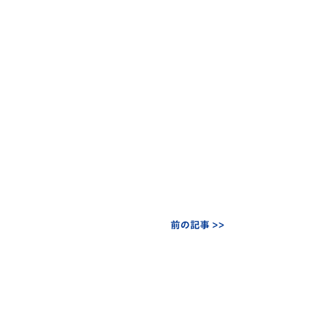
前の記事 >>