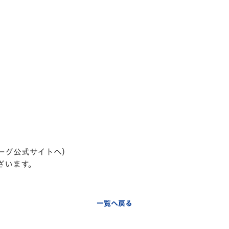
ーグ公式サイトへ）
ざいます。
一覧へ戻る