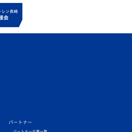
パートナー
パートナー企業一覧