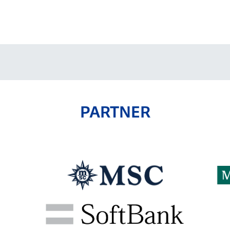
PARTNER