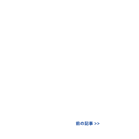
前の記事 >>