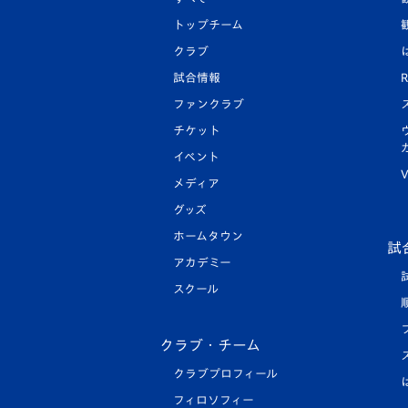
トップチーム
クラブ
試合情報
R
ファンクラブ
チケット
イベント
V
メディア
グッズ
ホームタウン
試
アカデミー
スクール
クラブ・チーム
クラブプロフィール
フィロソフィー