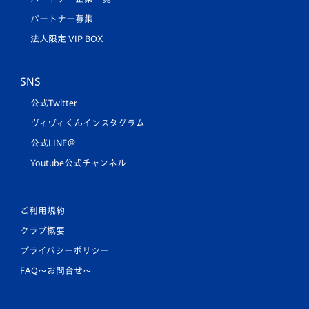
パートナー募集
法人限定 VIP BOX
SNS
公式Twitter
ヴィヴィくんインスタグラム
公式LINE＠
Youtube公式チャンネル
ご利用規約
クラブ概要
プライバシーポリシー
FAQ〜お問合せ〜