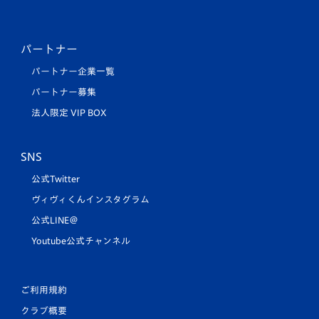
パートナー
パートナー企業一覧
パートナー募集
法人限定 VIP BOX
SNS
公式Twitter
ヴィヴィくんインスタグラム
公式LINE＠
Youtube公式チャンネル
ご利用規約
クラブ概要