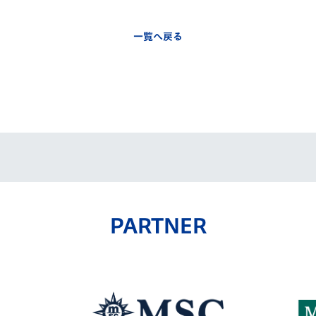
一覧へ戻る
PARTNER