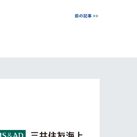
前の記事 >>