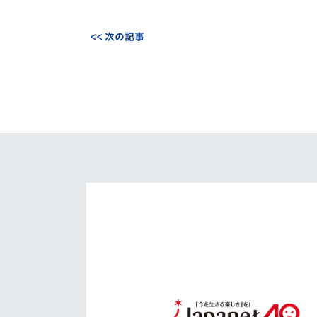
<< 次の記事