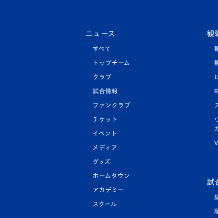
ニュース
観
すべて
トップチーム
クラブ
試合情報
R
ファンクラブ
チケット
イベント
V
メディア
グッズ
ホームタウン
試
アカデミー
スクール