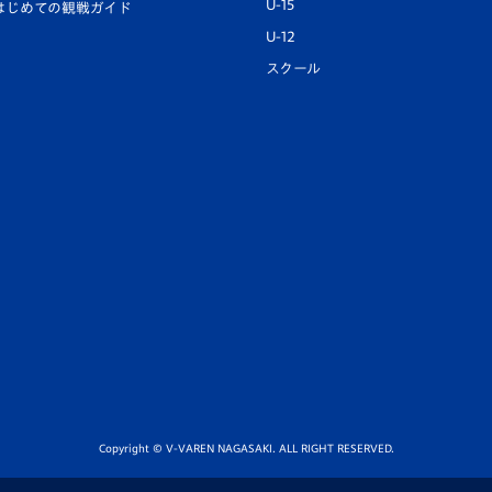
U-15
はじめての観戦ガイド
U-12
スクール
Copyright © V-VAREN NAGASAKI. ALL RIGHT RESERVED.