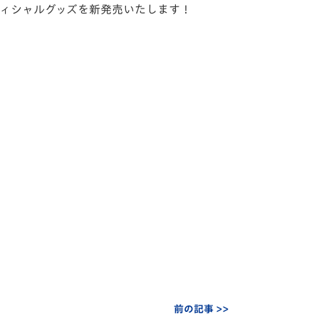
のオフィシャルグッズを新発売いたします！
前の記事 >>