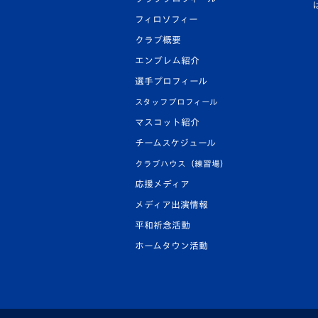
フィロソフィー
クラブ概要
エンブレム紹介
選手プロフィール
スタッフプロフィール
マスコット紹介
チームスケジュール
クラブハウス（練習場）
応援メディア
メディア出演情報
平和祈念活動
ホームタウン活動