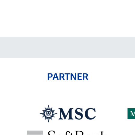
PARTNER