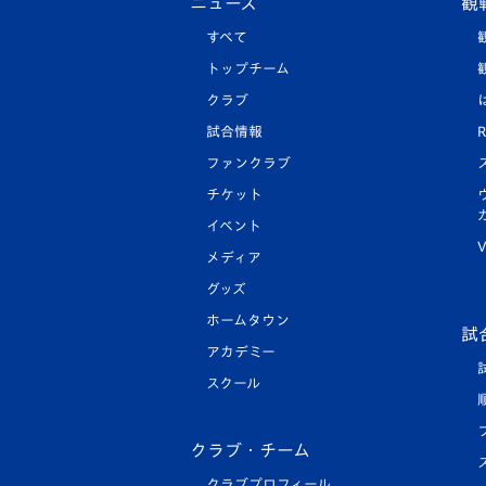
ニュース
観
すべて
トップチーム
クラブ
試合情報
R
ファンクラブ
チケット
イベント
V
メディア
グッズ
ホームタウン
試
アカデミー
スクール
クラブ・チーム
クラブプロフィール