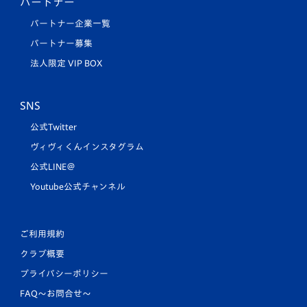
パートナー
パートナー企業一覧
パートナー募集
法人限定 VIP BOX
SNS
公式Twitter
ヴィヴィくんインスタグラム
公式LINE＠
Youtube公式チャンネル
ご利用規約
クラブ概要
プライバシーポリシー
FAQ〜お問合せ〜