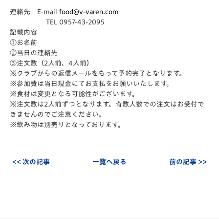
連絡先 E-mail
food@v-varen.com
TEL 0957-43-2095
記載内容
①お名前
②当日の連絡先
③注文数（2人前、4人前）
※クラブからの返信メールをもって予約完了となります。
※参加費は当日現金にてお支払をお願いいたします。
※食材は変更となる可能性がございます。
※注文数は2人前ずつとなります。奇数人数での注文はお受付で
きませんのでご注意ください。
※飲み物は別売りとなっております。
<< 次の記事
一覧へ戻る
前の記事 >>