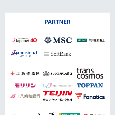
PARTNER