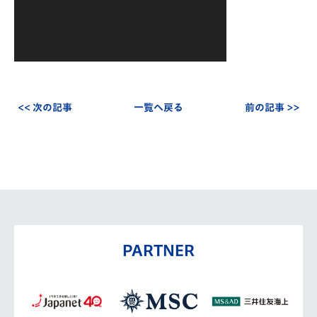
<< 次の記事
一覧へ戻る
前の記事 >>
PARTNER