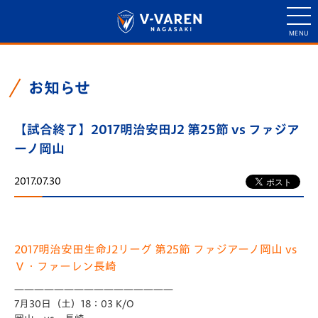
お知らせ
【試合終了】2017明治安田J2 第25節 vs ファジア
ーノ岡山
2017.07.30
2017明治安田生命J2リーグ 第25節 ファジアーノ岡山 vs
Ｖ・ファーレン長崎
————————————————
7月30日（土）18：03 K/O