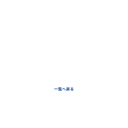
一覧へ戻る