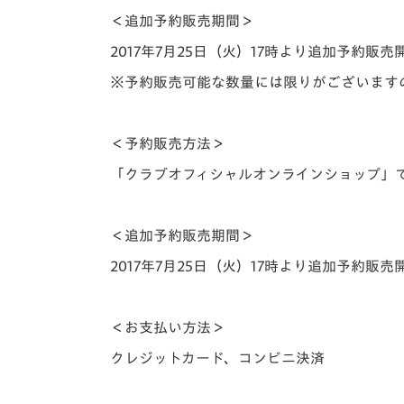
＜追加予約販売期間＞
2017年7月25日（火）17時より追加予約販売
※予約販売可能な数量には限りがございます
＜予約販売方法＞
「クラブオフィシャルオンラインショップ」
＜追加予約販売期間＞
2017年7月25日（火）17時より追加予約販売
＜お支払い方法＞
クレジットカード、コンビニ決済