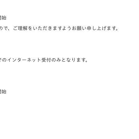
開始
ので、ご理解をいただきますようお願い申し上げます。
でのインターネット受付のみとなります。
開始