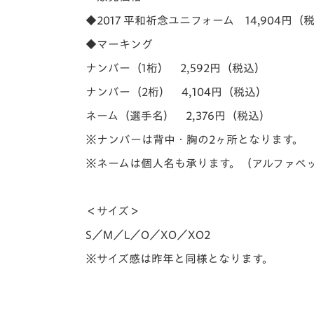
◆2017 平和祈念ユニフォーム 14,904円（
◆マーキング
ナンバー（1桁） 2,592円（税込）
ナンバー（2桁） 4,104円（税込）
ネーム（選手名） 2,376円（税込）
※ナンバーは背中・胸の2ヶ所となります。
※ネームは個人名も承ります。（アルファベッ
＜サイズ＞
S／M／L／O／XO／XO2
※サイズ感は昨年と同様となります。