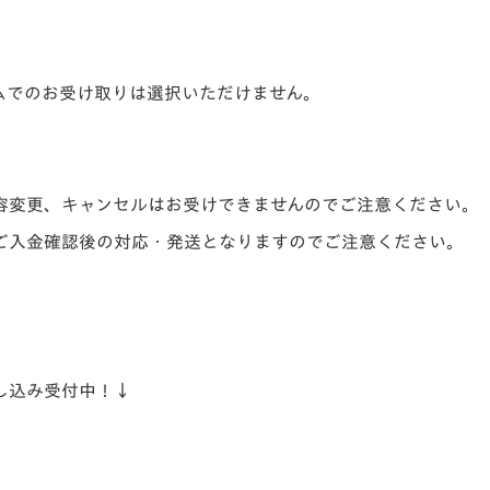
ムでのお受け取りは選択いただけません。
容変更、キャンセルはお受けできませんのでご注意ください。
ご入金確認後の対応・発送となりますのでご注意ください。
し込み受付中！↓