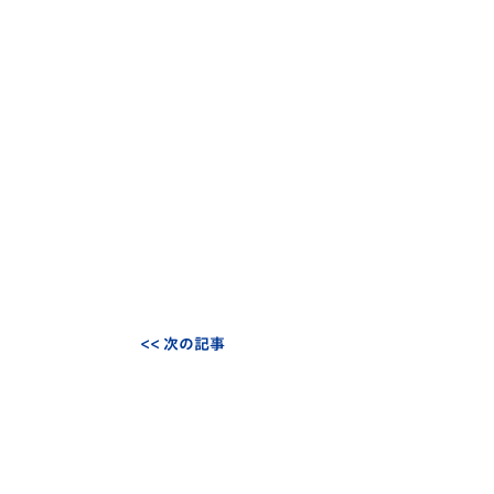
<< 次の記事