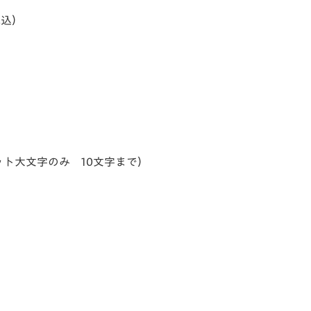
税込）
ト大文字のみ 10文字まで）