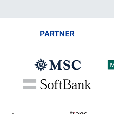
PARTNER