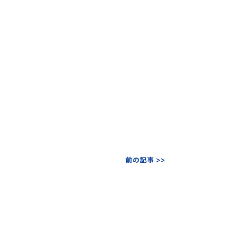
前の記事 >>