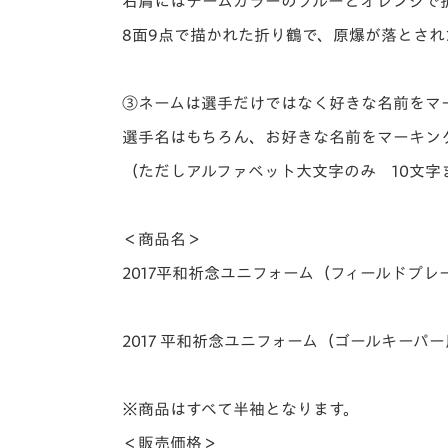
右肩にはチームカラーのブルーとオレンジで
8面9点で描かれた折り鶴で、原爆が落とされ
③ネームは選手だけではなく好きな名前をマ
選手名はもちろん、お好きな名前をマーキン
（ただしアルファベット大文字のみ 10文
＜商品名＞
2017平和祈念ユニフォーム（フィールドプレ
2017 平和祈念ユニフォーム（ゴールキーパ
※商品はすべて半袖となります。
＜販売価格＞