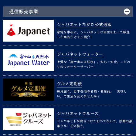
通信販売事業
ジャパネットたかた公式通販
家電を中心に、ジャパネットが自信をもって厳選
した商品だけをご紹介！
ジャパネットウォーター
上質な「富士山の天然水」。安心・安全、こだわ
りのウォーターサーバー
グルメ定期便
毎月届く、日本各地の名物・名産品。「美味し
い」で生活を変えませんか？
ジャパネットクルーズ
ジャパネットが磨き上げたおもてなしで、感動の豪
華クルーズ体験を。