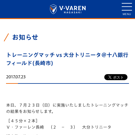
お知らせ
トレーニングマッチ vs 大分トリニータ＠十八銀行
フィールド(長崎市)
2017.07.23
本日、７月２３日（日）に実施いたしましたトレーニングマッチ
の結果をお知らせします。
［４５分×２本］
Ｖ・ファーレン長崎 （２ － ３） 大分トリニータ