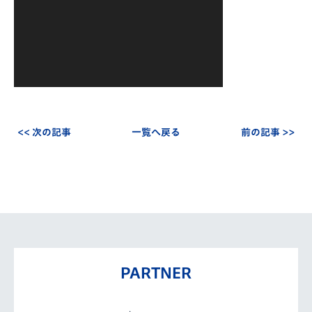
ー
<< 次の記事
一覧へ戻る
前の記事 >>
PARTNER