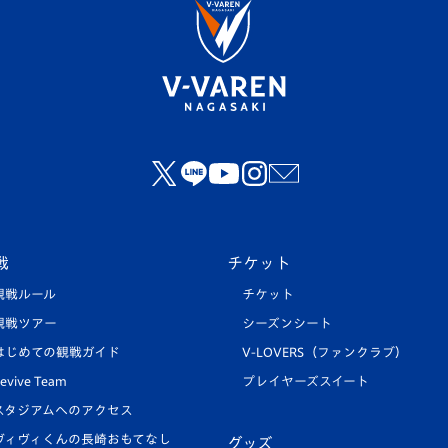
戦
チケット
観戦ルール
チケット
観戦ツアー
シーズンシート
はじめての観戦ガイド
V-LOVERS（ファンクラブ）
evive Team
プレイヤーズスイート
スタジアムへのアクセス
ヴィヴィくんの長崎おもてなし
グッズ