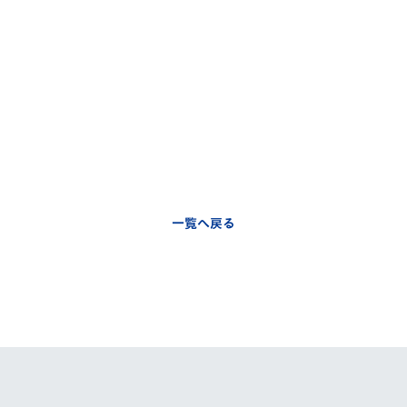
一覧へ戻る