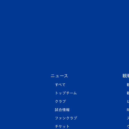
ニュース
観
すべて
トップチーム
クラブ
試合情報
R
ファンクラブ
チケット