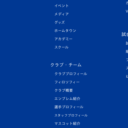
イベント
V
メディア
グッズ
ホームタウン
試
アカデミー
スクール
クラブ・チーム
クラブプロフィール
フィロソフィー
クラブ概要
エンブレム紹介
選手プロフィール
スタッフプロフィール
マスコット紹介