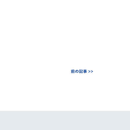
前の記事 >>