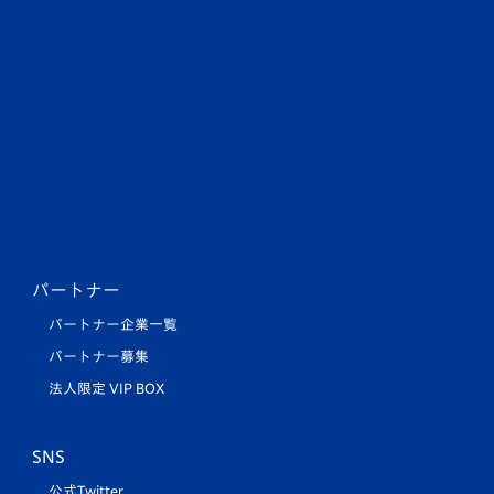
パートナー
パートナー企業一覧
パートナー募集
法人限定 VIP BOX
SNS
公式Twitter