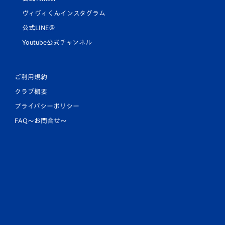
ヴィヴィくんインスタグラム
公式LINE＠
Youtube公式チャンネル
ご利用規約
クラブ概要
プライバシーポリシー
FAQ〜お問合せ〜