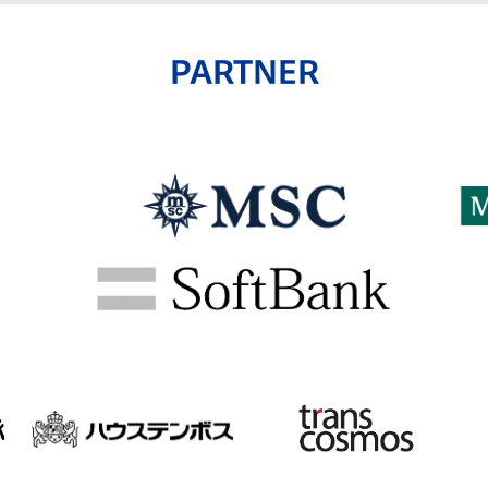
PARTNER