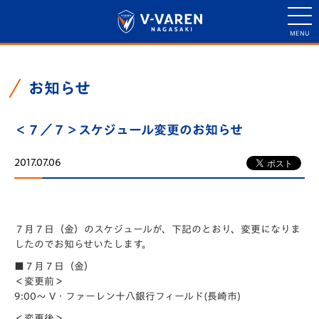
お知らせ
＜７／７＞スケジュール変更のお知らせ
2017.07.06
７月７日（金）のスケジュールが、下記のとおり、変更になりま
したのでお知らせいたします。
■７月７日（金）
＜変更前＞
9:00～ V・ファーレン十八銀行フィールド(長崎市)
＜変更後＞