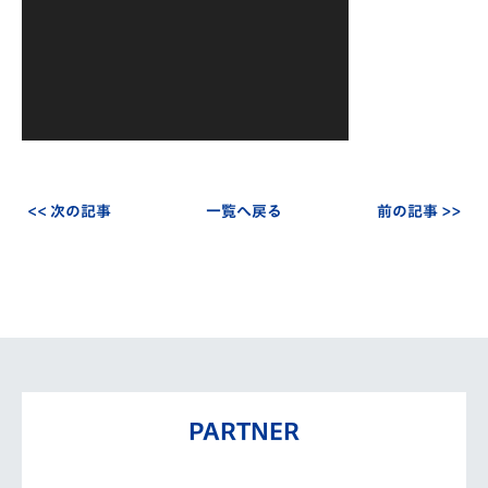
ー
<< 次の記事
一覧へ戻る
前の記事 >>
PARTNER