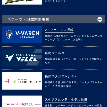
こちらをチェック！
スポーツ・地域創生事業
V・ファーレン長崎
長崎県内21市町をホームタウンとするプロサッカ
ークラブ「V・ファーレン長崎」
長崎ヴェルカ
長崎初のプロバスケットボールクラブ「長崎ヴェ
ルカ」
長崎スタジアムシティ
長崎駅から徒歩約10分！サッカースタジアムを中
心とした大型複合施設
スタジアムシティホテル長崎
日本初！サッカースタジアムビューホテルで特別