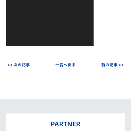
ー
ヤ
ー
<< 次の記事
一覧へ戻る
前の記事 >>
PARTNER