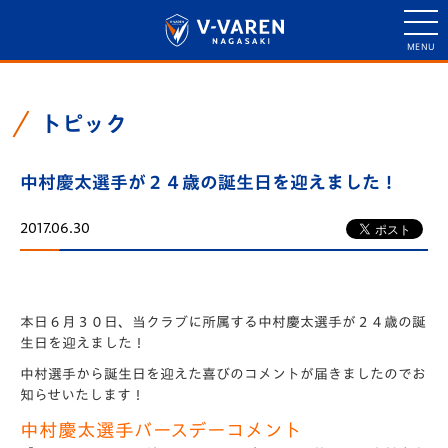
トピック
中村慶太選手が２４歳の誕生日を迎えました！
2017.06.30
本日６月３０日、当クラブに所属する中村慶太選手が２４歳の誕
生日を迎えました！
中村選手から誕生日を迎えた喜びのコメントが届きましたのでお
知らせいたします！
中村慶太選手バースデーコメント