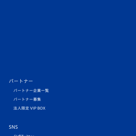
パートナー
パートナー企業一覧
パートナー募集
法人限定 VIP BOX
SNS