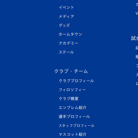
イベント
V
メディア
グッズ
ホームタウン
試
アカデミー
スクール
クラブ・チーム
クラブプロフィール
フィロソフィー
クラブ概要
エンブレム紹介
選手プロフィール
スタッフプロフィール
マスコット紹介