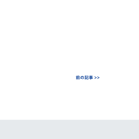
前の記事 >>