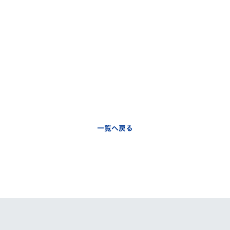
一覧へ戻る