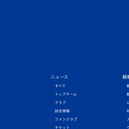
ニュース
観
すべて
トップチーム
クラブ
試合情報
R
ファンクラブ
チケット