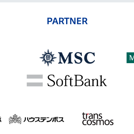
PARTNER