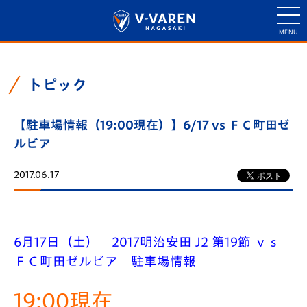
トピック
【駐車場情報（19:00現在）】6/17 vs ＦＣ町田ゼ
ルビア
2017.06.17
6月17日（土） 2017明治安田 J2 第19節 ｖｓ
ＦＣ町田ゼルビア 駐車場情報
19:00現在