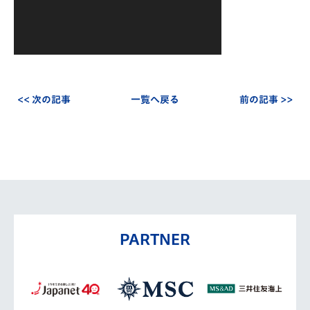
<< 次の記事
一覧へ戻る
前の記事 >>
PARTNER