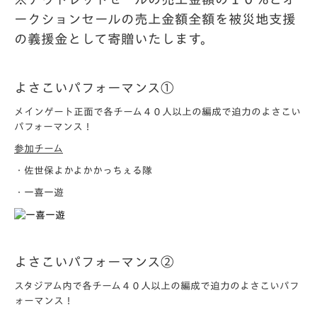
ークションセールの売上金額全額を被災地支援
の義援金として寄贈いたします。
よさこいパフォーマンス①
メインゲート正面で各チーム４０人以上の編成で迫力のよさこい
パフォーマンス！
参加チーム
・佐世保よかよかかっちぇる隊
・一喜一遊
よさこいパフォーマンス②
スタジアム内で各チーム４０人以上の編成で迫力のよさこいパフ
ォーマンス！