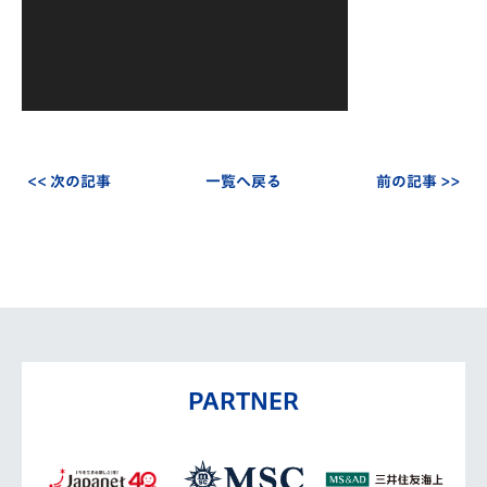
<< 次の記事
一覧へ戻る
前の記事 >>
PARTNER