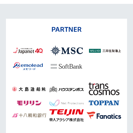
PARTNER