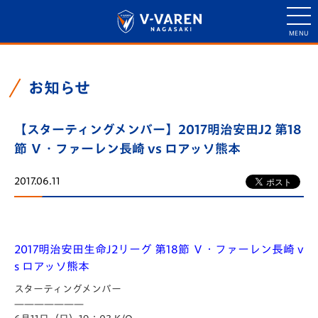
お知らせ
【スターティングメンバー】2017明治安田J2 第18
節 Ｖ・ファーレン長崎 vs ロアッソ熊本
2017.06.11
2017明治安田生命J2リーグ 第18節 Ｖ・ファーレン長崎 v
s ロアッソ熊本
スターティングメンバー
———————