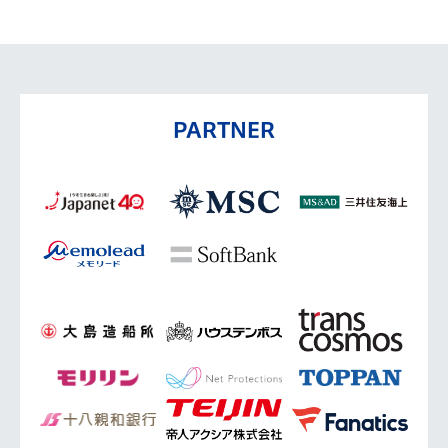
PARTNER