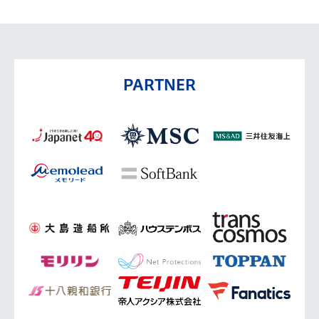
PARTNER