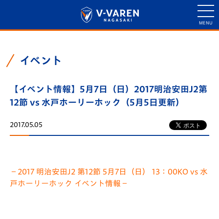
イベント
【イベント情報】5月7日（日）2017明治安田J2第
12節 vs 水戸ホーリーホック（5月5日更新）
2017.05.05
－2017 明治安田J2 第12節 5月7日（日） 13：00KO vs 水
戸ホーリーホック イベント情報－