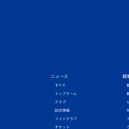
ニュース
観
すべて
トップチーム
クラブ
試合情報
R
ファンクラブ
チケット