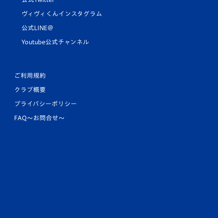
ヴィヴィくんインスタグラム
公式LINE＠
Youtube公式チャンネル
ご利用規約
クラブ概要
プライバシーポリシー
FAQ〜お問合せ〜