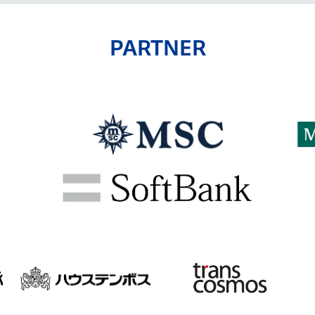
PARTNER