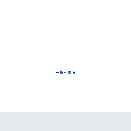
一覧へ戻る