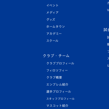
イベント
V
メディア
グッズ
ホームタウン
試
アカデミー
スクール
クラブ・チーム
クラブプロフィール
フィロソフィー
クラブ概要
エンブレム紹介
選手プロフィール
スタッフプロフィール
マスコット紹介