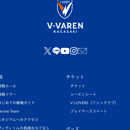
戦
チケット
観戦ルール
チケット
観戦ツアー
シーズンシート
はじめての観戦ガイド
V-LOVERS（ファンクラブ）
evive Team
プレイヤーズスイート
スタジアムへのアクセス
ヴィヴィくんの長崎おもてなし
グッズ