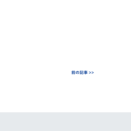
前の記事 >>