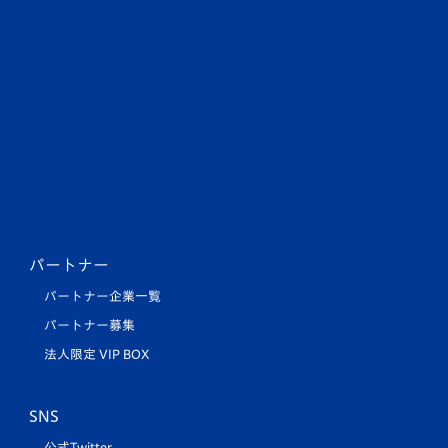
パートナー
パートナー企業一覧
パートナー募集
法人限定 VIP BOX
SNS
公式Twitter