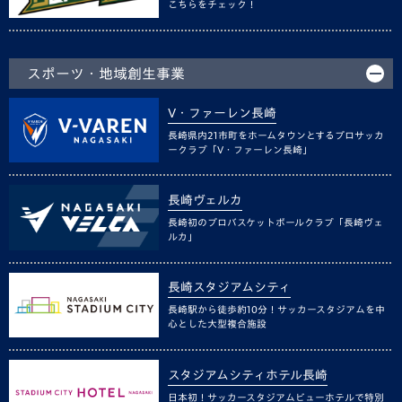
こちらをチェック！
スポーツ・地域創生事業
V・ファーレン長崎
長崎県内21市町をホームタウンとするプロサッカ
ークラブ「V・ファーレン長崎」
長崎ヴェルカ
長崎初のプロバスケットボールクラブ「長崎ヴェ
ルカ」
長崎スタジアムシティ
長崎駅から徒歩約10分！サッカースタジアムを中
心とした大型複合施設
スタジアムシティホテル長崎
日本初！サッカースタジアムビューホテルで特別