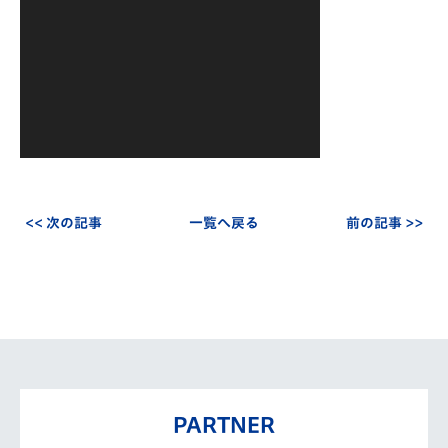
ー
ヤ
ー
<< 次の記事
一覧へ戻る
前の記事 >>
PARTNER