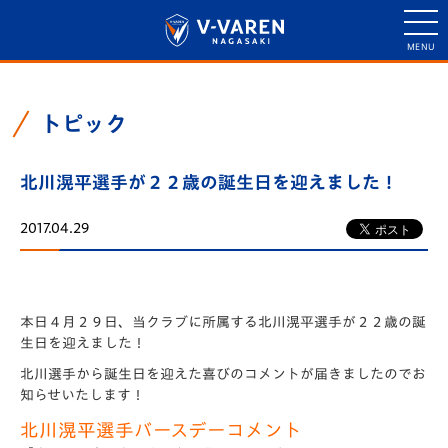
トピック
北川滉平選手が２２歳の誕生日を迎えました！
2017.04.29
本日４月２９日、当クラブに所属する北川滉平選手が２２歳の誕
生日を迎えました！
北川選手から誕生日を迎えた喜びのコメントが届きましたのでお
知らせいたします！
北川滉平選手バースデーコメント