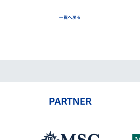
一覧へ戻る
PARTNER