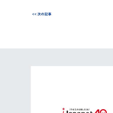
<< 次の記事