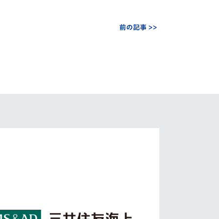
前の記事 >>