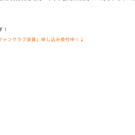
す！
ファンクラブ会員」申し込み受付中！↓