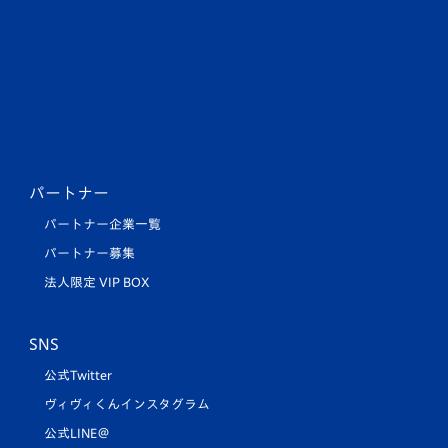
パートナー
パートナー企業一覧
パートナー募集
法人限定 VIP BOX
SNS
公式Twitter
ヴィヴィくんインスタグラム
公式LINE＠