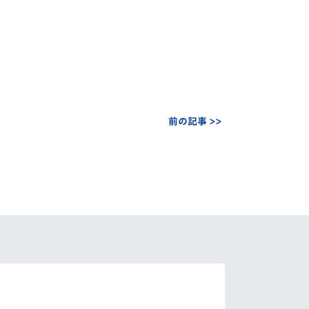
前の記事 >>