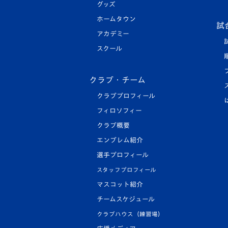
グッズ
ホームタウン
試
アカデミー
スクール
クラブ・チーム
クラブプロフィール
フィロソフィー
クラブ概要
エンブレム紹介
選手プロフィール
スタッフプロフィール
マスコット紹介
チームスケジュール
クラブハウス（練習場）