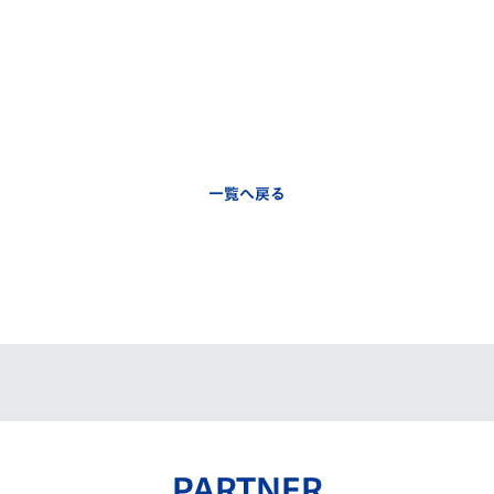
一覧へ戻る
PARTNER