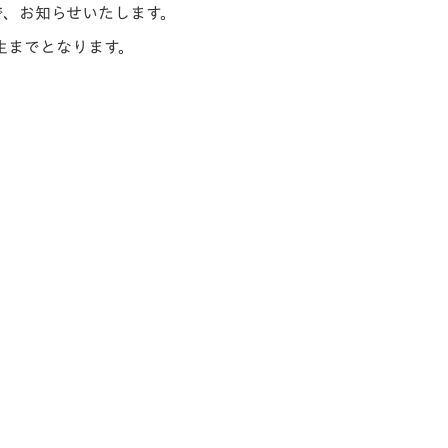
で、お知らせいたします。
生までとなります。