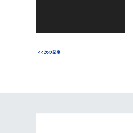
<< 次の記事