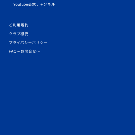
Youtube公式チャンネル
ご利用規約
クラブ概要
プライバシーポリシー
FAQ〜お問合せ〜