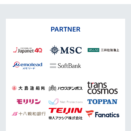
PARTNER