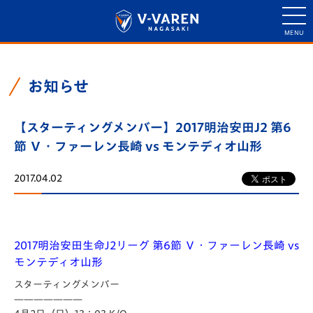
お知らせ
【スターティングメンバー】2017明治安田J2 第6
節 Ｖ・ファーレン長崎 vs モンテディオ山形
2017.04.02
2017明治安田生命J2リーグ 第6節 Ｖ・ファーレン長崎 vs
モンテディオ山形
スターティングメンバー
———————