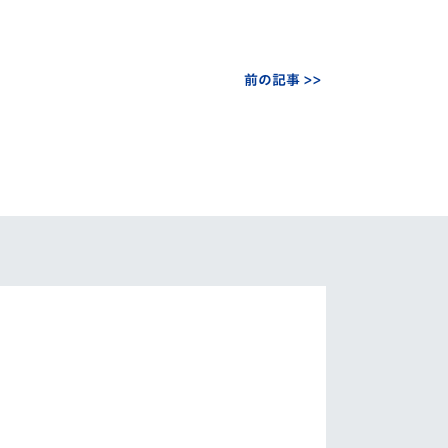
前の記事 >>