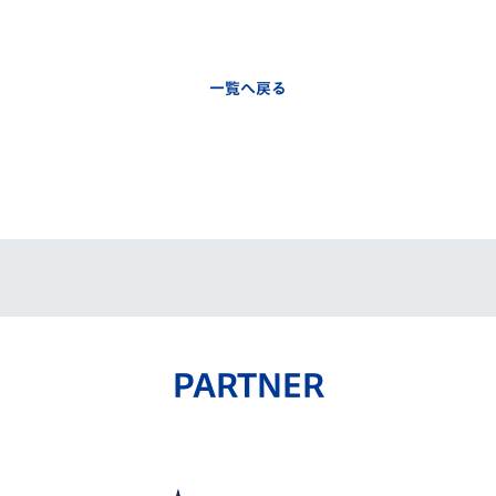
一覧へ戻る
PARTNER