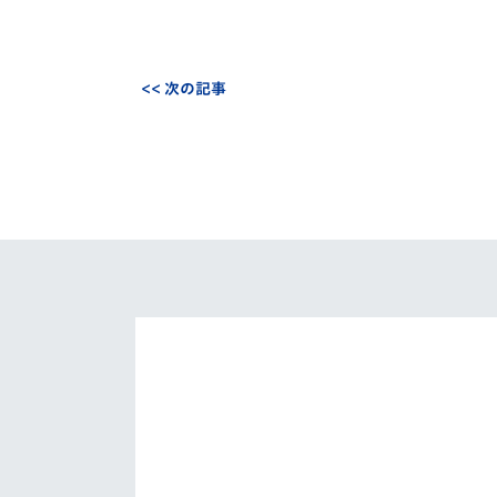
<< 次の記事