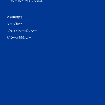
Youtube公式チャンネル
ご利用規約
クラブ概要
プライバシーポリシー
FAQ〜お問合せ〜