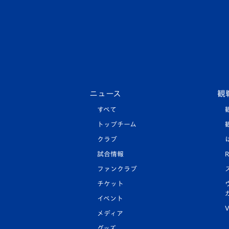
ニュース
観
すべて
トップチーム
クラブ
試合情報
R
ファンクラブ
チケット
イベント
V
メディア
グッズ