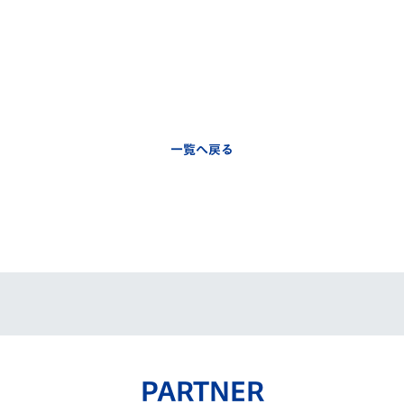
一覧へ戻る
PARTNER