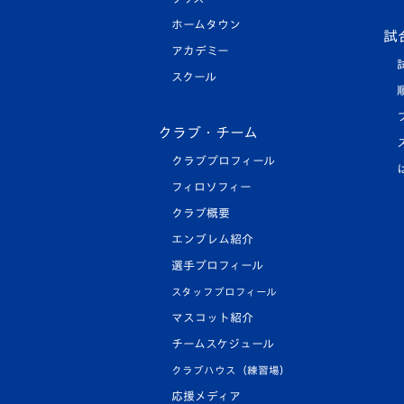
ホームタウン
試
アカデミー
スクール
クラブ・チーム
クラブプロフィール
フィロソフィー
クラブ概要
エンブレム紹介
選手プロフィール
スタッフプロフィール
マスコット紹介
チームスケジュール
クラブハウス（練習場）
応援メディア