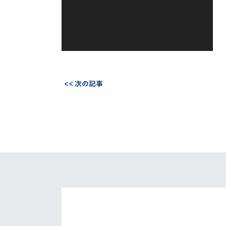
<< 次の記事