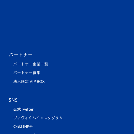
パートナー
パートナー企業一覧
パートナー募集
法人限定 VIP BOX
SNS
公式Twitter
ヴィヴィくんインスタグラム
公式LINE＠