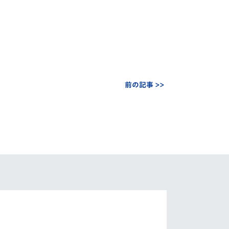
前の記事 >>