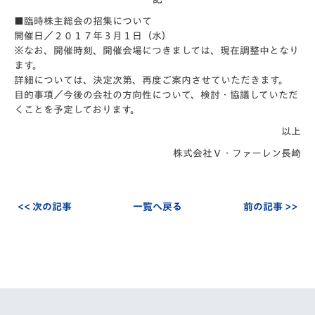
■臨時株主総会の招集について
開催日／２０１７年３月１日（水）
※なお、開催時刻、開催会場につきましては、現在調整中となり
ます。
詳細については、決定次第、再度ご案内させていただきます。
目的事項／今後の会社の方向性について、検討・協議していただ
くことを予定しております。
以上
株式会社Ｖ・ファーレン長崎
<< 次の記事
一覧へ戻る
前の記事 >>