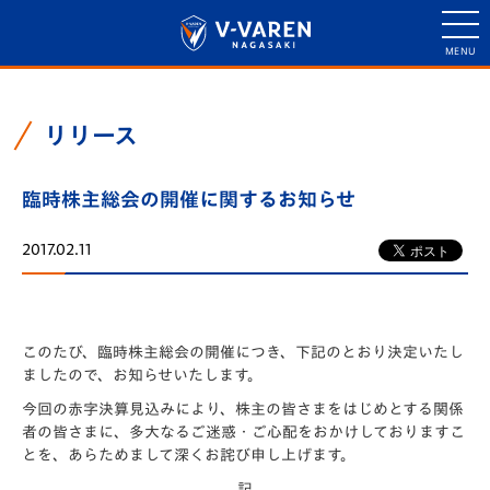
リリース
臨時株主総会の開催に関するお知らせ
2017.02.11
このたび、臨時株主総会の開催につき、下記のとおり決定いたし
ましたので、お知らせいたします。
今回の赤字決算見込みにより、株主の皆さまをはじめとする関係
者の皆さまに、多大なるご迷惑・ご心配をおかけしておりますこ
とを、あらためまして深くお詫び申し上げます。
記