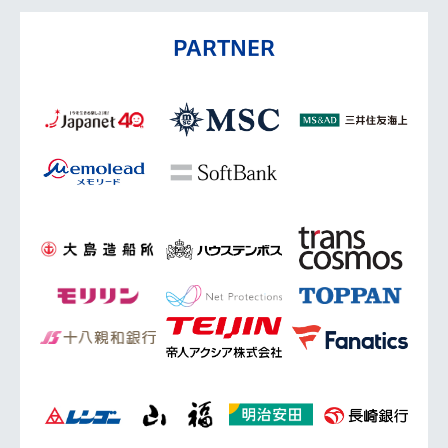
PARTNER