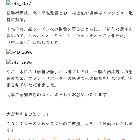
必勝祈願後、高木琢也監督とＤＦ村上佑介選手はインタビュー取
材に対応。
それぞれ、新シーズンへの抱負を語るとともに、「新たな選手も
多いので、しっかりとコミュニケーションをとっていきたい」
（村上選手）と話しました。
なお、本日の「必勝祈願」につきましては、一般の参拝者への配
慮のため、ファン・サポーターの皆さまへの周知を行なわず、実
施させていただきました。
何卒ご承知おきのほど、よろしくお願いいたします。
ナガサキをひとつに！
２０１７シーズンもクラブへのご声援、よろしくお願いいたしま
す！