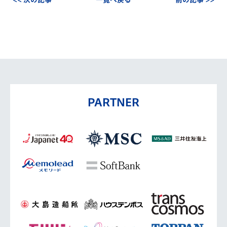
PARTNER